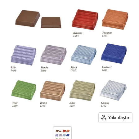
Yakınlaştır