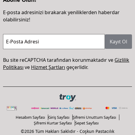
E-posta adresinizi bırakarak yeniliklerden haberdar
olabilirsiniz!
E-Posta Adresi
Kayıt Ol
Bu site reCAPTCHA tarafından korunmaktadır ve
Gizlilik
Politikası
ve
Hizmet Şartları
geçerlidir.
Hesabım Sayfası
Giriş Sayfası
Şifremi Unuttum Sayfası
Şifremi Kurtar Sayfası
Sepet Sayfası
©2026 Tüm Hakları Saklıdır - Coşkun Pastacılık