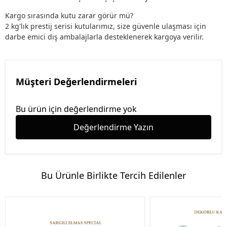
Kargo sırasında kutu zarar görür mü?
2 kg'lık prestij serisi kutularımız, size güvenle ulaşması için
darbe emici dış ambalajlarla desteklenerek kargoya verilir.
Müşteri Değerlendirmeleri
Bu ürün için değerlendirme yok
Değerlendirme Yazın
Bu Ürünle Birlikte Tercih Edilenler