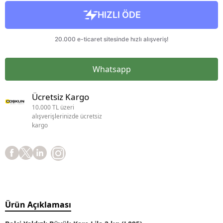
Whatsapp
Ücretsiz Kargo
10.000 TL üzeri
alışverişlerinizde ücretsiz
kargo
Ürün Açıklaması