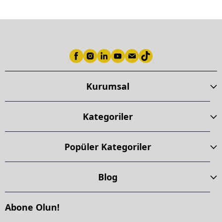
Kurumsal
Kategoriler
Popüler Kategoriler
Blog
Abone Olun!