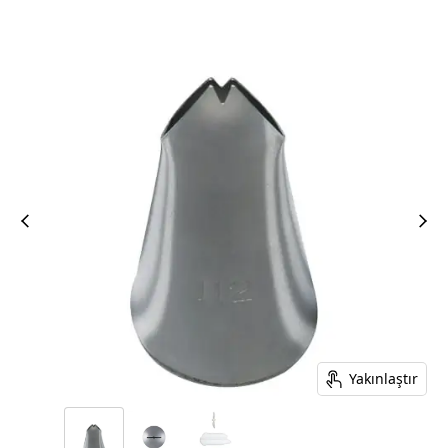
Yakınlaştır