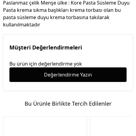
Paslanmaz çelik Menşe ülke : Kore Pasta Süsleme Duyu
Pasta krema sıkma başlıkları krema torbası olan bu
pasta süsleme duyu krema torbasına takılarak
kullanılmaktadır
Müşteri Değerlendirmeleri
Bu ürün için değerlendirme yok
Değerlendirme Yazın
Bu Ürünle Birlikte Tercih Edilenler