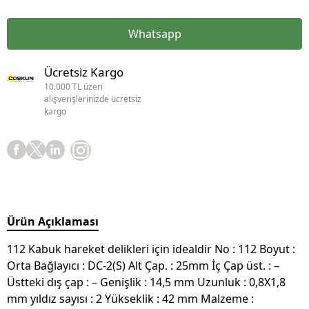
Whatsapp
Ücretsiz Kargo
10.000 TL üzeri
alışverişlerinizde ücretsiz
kargo
Ürün Açıklaması
112 Kabuk hareket delikleri için idealdir No : 112 Boyut :
Orta Bağlayıcı : DC-2(S) Alt Çap. : 25mm İç Çap üst. : –
Üstteki dış çap : – Genişlik : 14,5 mm Uzunluk : 0,8X1,8
mm yıldız sayısı : 2 Yükseklik : 42 mm Malzeme :