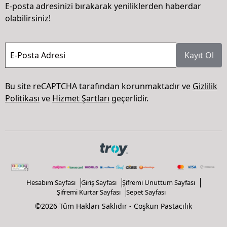
E-posta adresinizi bırakarak yeniliklerden haberdar
olabilirsiniz!
E-Posta Adresi
Kayıt Ol
Bu site reCAPTCHA tarafından korunmaktadır ve
Gizlilik
Politikası
ve
Hizmet Şartları
geçerlidir.
Hesabım Sayfası
Giriş Sayfası
Şifremi Unuttum Sayfası
Şifremi Kurtar Sayfası
Sepet Sayfası
©2026 Tüm Hakları Saklıdır - Coşkun Pastacılık