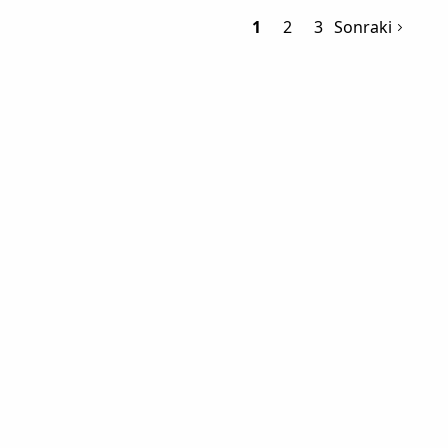
1
2
3
Sonraki