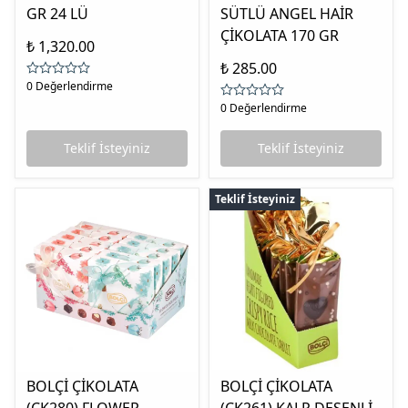
GR 24 LÜ
SÜTLÜ ANGEL HAİR
ÇİKOLATA 170 GR
₺ 1,320.00
₺ 285.00
0 Değerlendirme
0 Değerlendirme
Teklif İsteyiniz
Teklif İsteyiniz
Teklif İsteyiniz
BOLÇİ ÇİKOLATA
BOLÇİ ÇİKOLATA