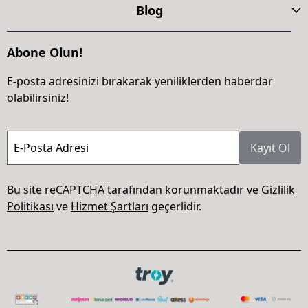
Blog
Abone Olun!
E-posta adresinizi bırakarak yeniliklerden haberdar
olabilirsiniz!
E-Posta Adresi
Kayıt Ol
Bu site reCAPTCHA tarafından korunmaktadır ve
Gizlilik
Politikası
ve
Hizmet Şartları
geçerlidir.