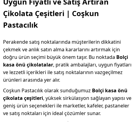
Uygun Fiyatlı ve Satış Artıran
Çikolata Çeşitleri | Coşkun
Pastacılık
Perakende satış noktalarında müşterilerin dikkatini
çekmek ve anlık satın alma kararlarını artırmak için
doğru ürün seçimi büyük önem taşır. Bu noktada
Bolçi
kasa önü çikolatalar
, pratik ambalajları, uygun fiyatları
ve lezzetli içerikleri ile satış noktalarının vazgeçilmez
ürünleri arasında yer alır.
Coşkun Pastacılık olarak sunduğumuz
Bolçi kasa önü
çikolata çeşitleri
, yüksek sirkülasyon sağlayan yapısı ve
geniş ürün seçenekleri ile marketler, kafeler, pastaneler
ve satış noktaları için ideal çözümler sunar.