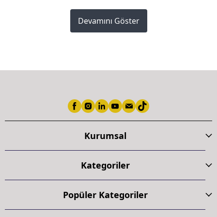
Devamını Göster
Kurumsal
Kategoriler
Popüler Kategoriler