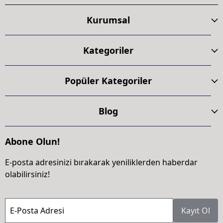
Kurumsal
Kategoriler
Popüler Kategoriler
Blog
Abone Olun!
E-posta adresinizi bırakarak yeniliklerden haberdar
olabilirsiniz!
E-Posta Adresi
Kayıt Ol