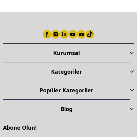
Kurumsal
Kategoriler
Popüler Kategoriler
Blog
Abone Olun!