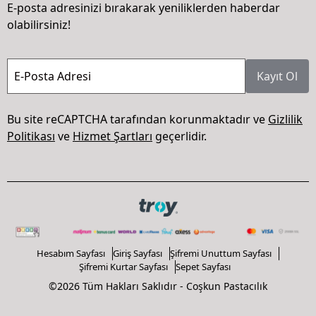
E-posta adresinizi bırakarak yeniliklerden haberdar
olabilirsiniz!
E-Posta Adresi
Kayıt Ol
Bu site reCAPTCHA tarafından korunmaktadır ve
Gizlilik
Politikası
ve
Hizmet Şartları
geçerlidir.
Hesabım Sayfası
Giriş Sayfası
Şifremi Unuttum Sayfası
Şifremi Kurtar Sayfası
Sepet Sayfası
©2026 Tüm Hakları Saklıdır - Coşkun Pastacılık