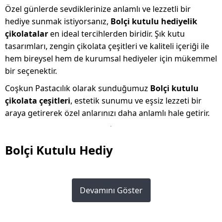
Özel günlerde sevdiklerinize anlamlı ve lezzetli bir
hediye sunmak istiyorsanız,
Bolçi kutulu hediyelik
çikolatalar
en ideal tercihlerden biridir. Şık kutu
tasarımları, zengin çikolata çeşitleri ve kaliteli içeriği ile
hem bireysel hem de kurumsal hediyeler için mükemmel
bir seçenektir.
Coşkun Pastacılık olarak sunduğumuz
Bolçi kutulu
çikolata çeşitleri
, estetik sunumu ve eşsiz lezzeti bir
araya getirerek özel anlarınızı daha anlamlı hale getirir.
Bolçi Kutulu Hediy
Devamını Göster