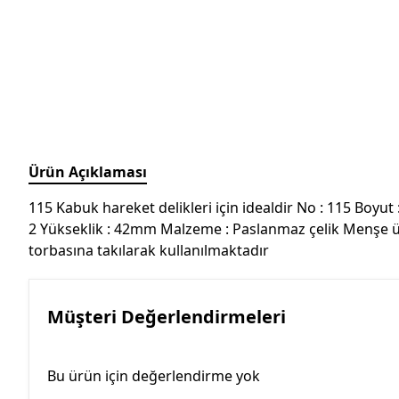
Ürün Açıklaması
115 Kabuk hareket delikleri için idealdir No : 115 Boyut 
2 Yükseklik : 42mm Malzeme : Paslanmaz çelik Menşe ü
torbasına takılarak kullanılmaktadır
Müşteri Değerlendirmeleri
Bu ürün için değerlendirme yok