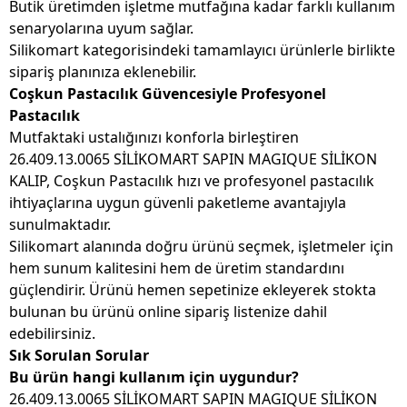
Butik üretimden işletme mutfağına kadar farklı kullanım
senaryolarına uyum sağlar.
Silikomart kategorisindeki tamamlayıcı ürünlerle birlikte
sipariş planınıza eklenebilir.
Coşkun Pastacılık Güvencesiyle Profesyonel
Pastacılık
Mutfaktaki ustalığınızı konforla birleştiren
26.409.13.0065 SİLİKOMART SAPIN MAGIQUE SİLİKON
KALIP, Coşkun Pastacılık hızı ve profesyonel pastacılık
ihtiyaçlarına uygun güvenli paketleme avantajıyla
sunulmaktadır.
Silikomart alanında doğru ürünü seçmek, işletmeler için
hem sunum kalitesini hem de üretim standardını
güçlendirir. Ürünü hemen sepetinize ekleyerek stokta
bulunan bu ürünü online sipariş listenize dahil
edebilirsiniz.
Sık Sorulan Sorular
Bu ürün hangi kullanım için uygundur?
26.409.13.0065 SİLİKOMART SAPIN MAGIQUE SİLİKON