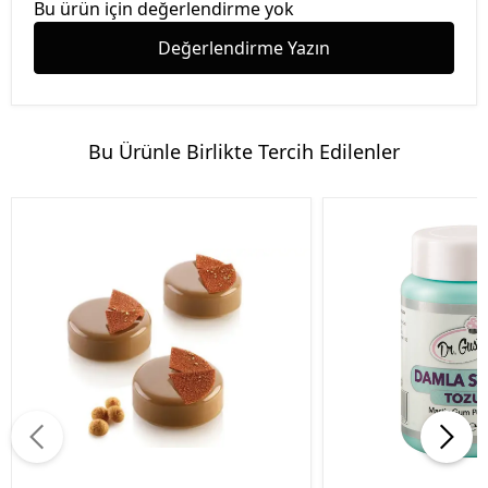
Bu ürün için değerlendirme yok
Değerlendirme Yazın
Bu Ürünle Birlikte Tercih Edilenler