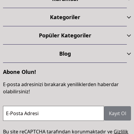
Kategoriler
Popüler Kategoriler
Blog
Abone Olun!
E-posta adresinizi bırakarak yeniliklerden haberdar
olabilirsiniz!
E-Posta Adresi
Kayıt Ol
Bu site reCAPTCHA tarafından korunmaktadır ve
Gizlilik