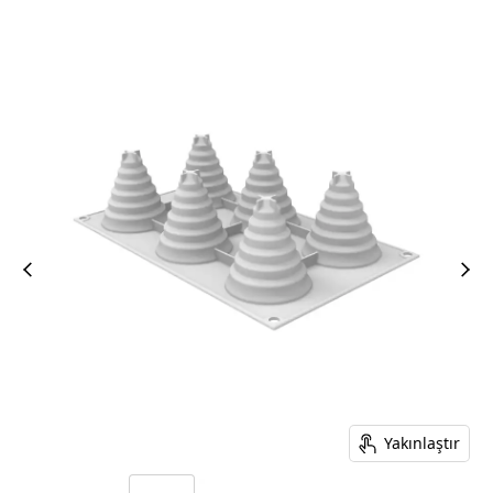
Yakınlaştır