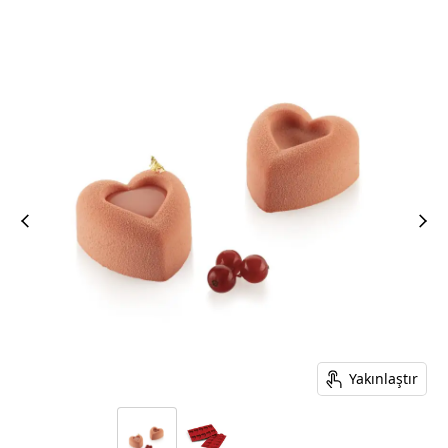
Yakınlaştır