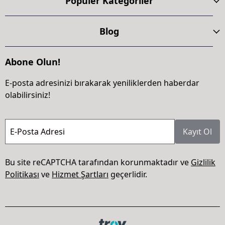
Popüler Kategoriler
Blog
Abone Olun!
E-posta adresinizi bırakarak yeniliklerden haberdar
olabilirsiniz!
E-Posta Adresi
Kayıt Ol
Bu site reCAPTCHA tarafından korunmaktadır ve
Gizlilik
Politikası
ve
Hizmet Şartları
geçerlidir.