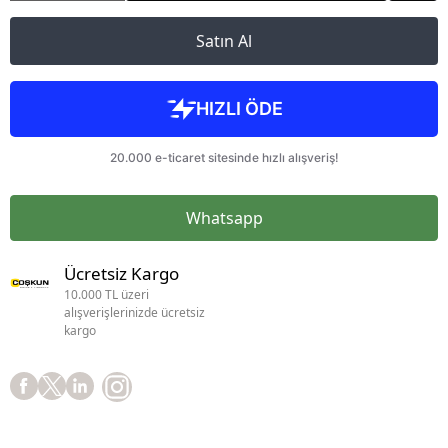
Satın Al
Whatsapp
Ücretsiz Kargo
10.000 TL üzeri
alışverişlerinizde ücretsiz
kargo