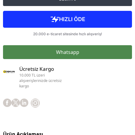
Whatsapp
Ücretsiz Kargo
10.000 TL üzeri
alışverişlerinizde ücretsiz
kargo
Ürün Açıklaması