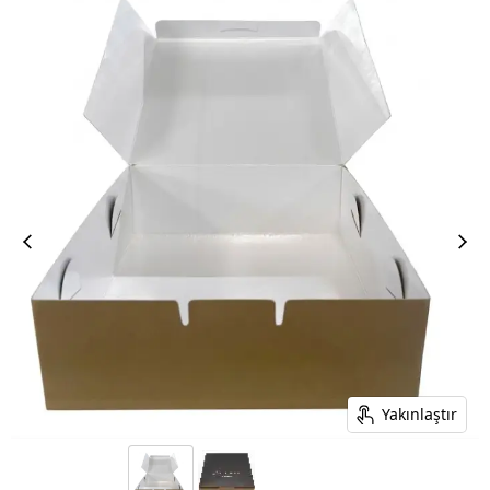
Yakınlaştır