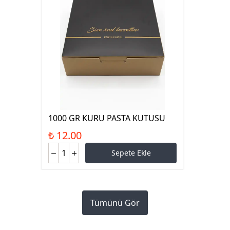
1000 GR KURU PASTA KUTUSU
₺ 12.00
Sepete Ekle
Tümünü Gör