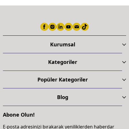
Kurumsal
Kategoriler
Popüler Kategoriler
Blog
Abone Olun!
E-posta adresinizi bırakarak yeniliklerden haberdar