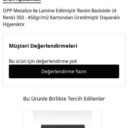
OPP Metalize ile Lamine Edilmiştir Resim Baskılıdır (4
Renk) 350 - 450gr/m2 Kartondan Üretilmiştir Dayanıklı
Hijyeniktir
Müşteri Değerlendirmeleri
Bu ürün için değerlendirme yok
Değerlendirme Yazın
Bu Ürünle Birlikte Tercih Edilenler