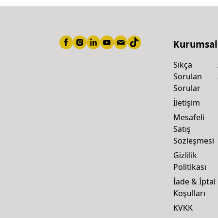
Kurumsal
Sıkça
Sorulan
Sorular
İletişim
Mesafeli
Satış
Sözleşmesi
Gizlilik
Politikası
İade & İptal
Koşulları
KVKK