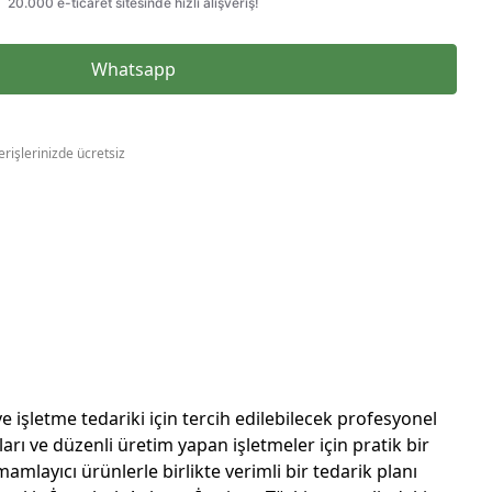
Whatsapp
erişlerinizde ücretsiz
işletme tedariki için tercih edilebilecek profesyonel
arı ve düzenli üretim yapan işletmeler için pratik bir
amlayıcı ürünlerle birlikte verimli bir tedarik planı