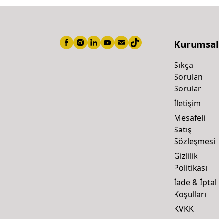
Kurumsal
Sıkça
Sorulan
Sorular
İletişim
Mesafeli
Satış
Sözleşmesi
Gizlilik
Politikası
İade & İptal
Koşulları
KVKK