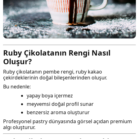
Ruby Çikolatanın Rengi Nasıl
Oluşur?
Ruby çikolatanın pembe rengi, ruby kakao
çekirdeklerinin doğal bileşenlerinden oluşur.
Bu nedenle:
yapay boya içermez
meyvemsi doğal profil sunar
benzersiz aroma oluşturur
Profesyonel pastry dünyasında görsel açıdan premium
algı oluşturur.