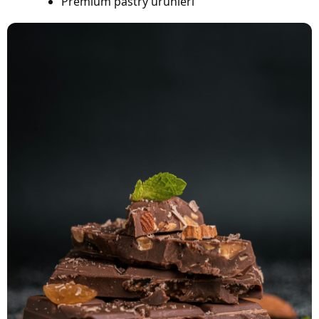
Premium pastry ürünleri