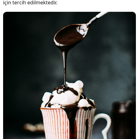
için tercih edilmektedir.