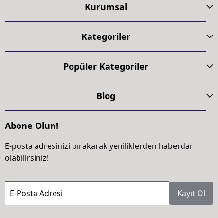
Kurumsal
Kategoriler
Popüler Kategoriler
Blog
Abone Olun!
E-posta adresinizi bırakarak yeniliklerden haberdar
olabilirsiniz!
E-Posta Adresi
Kayıt Ol