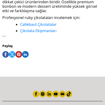
dikkat çekici ürünlerinden biridir. Özellikle premium
bonbon ve modern dessert üretiminde yüksek görsel
etki ve farklılaşma sağlar.
Profesyonel ruby çikolataları incelemek için:
Callebaut Çikolatalar
Çikolata Ekipmanları
```
Paylaş