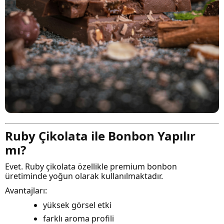
Ruby Çikolata ile Bonbon Yapılır
mı?
Evet. Ruby çikolata özellikle premium bonbon
üretiminde yoğun olarak kullanılmaktadır.
Avantajları:
yüksek görsel etki
farklı aroma profili