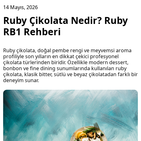
14 Mayıs, 2026
Ruby Çikolata Nedir? Ruby
RB1 Rehberi
Ruby çikolata, doğal pembe rengi ve meyvemsi aroma
profiliyle son yılların en dikkat çekici profesyonel
çikolata türlerinden biridir. Özellikle modern dessert,
bonbon ve fine dining sunumlarında kullanılan ruby
çikolata, klasik bitter, sütlü ve beyaz çikolatadan farklı bir
deneyim sunar.