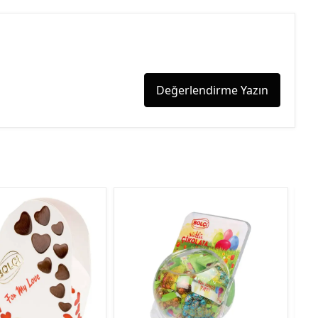
Değerlendirme Yazın