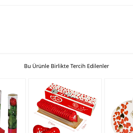
Bu Ürünle Birlikte Tercih Edilenler