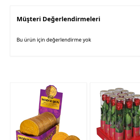
Müşteri Değerlendirmeleri
Bu ürün için değerlendirme yok