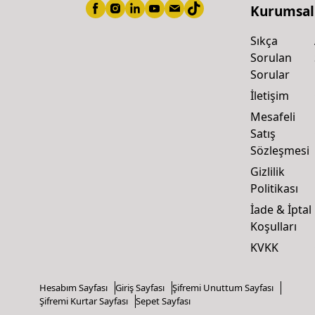
Kurumsal
Sıkça
Sorulan
Sorular
İletişim
Mesafeli
Satış
Sözleşmesi
Gizlilik
Politikası
İade & İptal
Koşulları
KVKK
Hesabım Sayfası
Giriş Sayfası
Şifremi Unuttum Sayfası
Şifremi Kurtar Sayfası
Sepet Sayfası