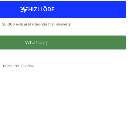
Whatsapp
erişlerinizde ücretsiz