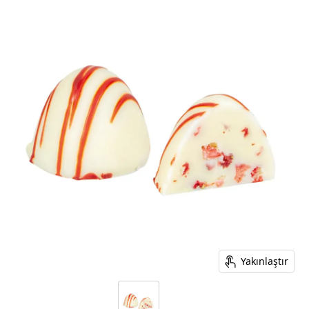
Yakınlaştır