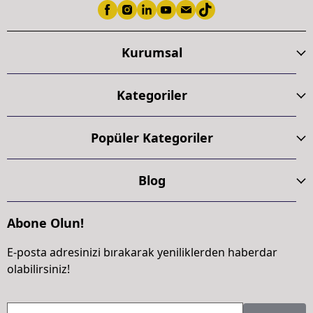
Kurumsal
Kategoriler
Popüler Kategoriler
Blog
Abone Olun!
E-posta adresinizi bırakarak yeniliklerden haberdar
olabilirsiniz!