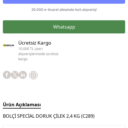
Whatsapp
Ücretsiz Kargo
10.000 TL üzeri
alışverişlerinizde ücretsiz
kargo
Ürün Açıklaması
BOLÇİ SPECİAL DORUK ÇİLEK 2,4 KG (C289)