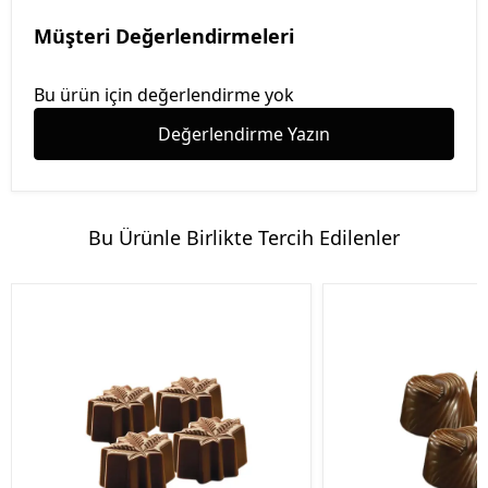
Müşteri Değerlendirmeleri
Bu ürün için değerlendirme yok
Değerlendirme Yazın
Bu Ürünle Birlikte Tercih Edilenler