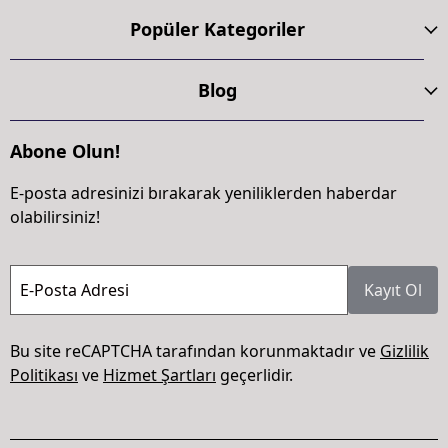
Popüler Kategoriler
Blog
Abone Olun!
E-posta adresinizi bırakarak yeniliklerden haberdar
olabilirsiniz!
E-Posta Adresi
Kayıt Ol
Bu site reCAPTCHA tarafından korunmaktadır ve
Gizlilik
Politikası
ve
Hizmet Şartları
geçerlidir.