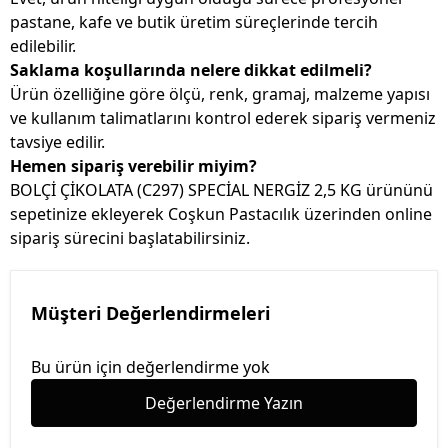
pastane, kafe ve butik üretim süreçlerinde tercih
edilebilir.
Saklama koşullarında nelere dikkat edilmeli?
Ürün özelliğine göre ölçü, renk, gramaj, malzeme yapısı
ve kullanım talimatlarını kontrol ederek sipariş vermeniz
tavsiye edilir.
Hemen sipariş verebilir miyim?
BOLÇİ ÇİKOLATA (C297) SPECİAL NERGİZ 2,5 KG ürününü
sepetinize ekleyerek Coşkun Pastacılık üzerinden online
sipariş sürecini başlatabilirsiniz.
Müşteri Değerlendirmeleri
Bu ürün için değerlendirme yok
Değerlendirme Yazın