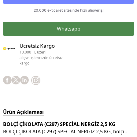
Whatsapp
Ücretsiz Kargo
10.000 TL üzeri
alışverişlerinizde ücretsiz
kargo
Ürün Açıklaması
BOLÇİ ÇİKOLATA (C297) SPECİAL NERGİZ 2,5 KG
BOLÇİ ÇİKOLATA (C297) SPECİAL NERGİZ 2,5 KG, bolçi -