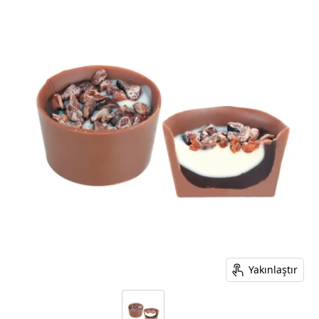
Yakınlaştır