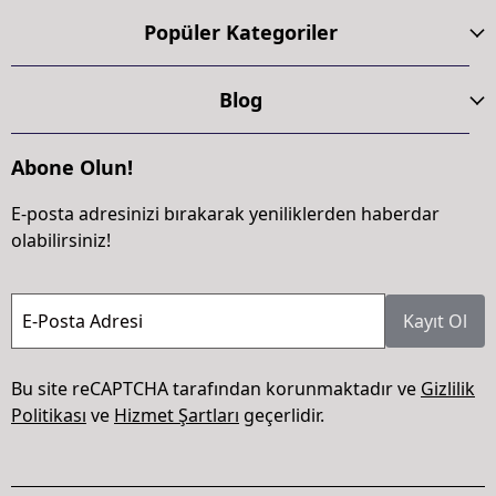
Popüler Kategoriler
Blog
Abone Olun!
E-posta adresinizi bırakarak yeniliklerden haberdar
olabilirsiniz!
E-Posta Adresi
Kayıt Ol
Bu site reCAPTCHA tarafından korunmaktadır ve
Gizlilik
Politikası
ve
Hizmet Şartları
geçerlidir.