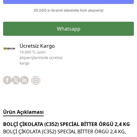
Whatsapp
Ücretsiz Kargo
10.000 TL üzeri
alışverişlerinizde ücretsiz
kargo
Ürün Açıklaması
BOLÇİ ÇİKOLATA (C352) SPECİAL BİTTER ÖRGÜ 2,4 KG
BOLÇİ ÇİKOLATA (C352) SPECİAL BİTTER ÖRGÜ 2,4 KG,