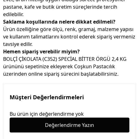
pastane, kafe ve butik üretim süreçlerinde tercih
edilebilir.
Saklama koşullarında nelere dikkat edilmeli?
Ürün özelliğine göre ölçü, renk, gramaj, malzeme yapısı
ve kullanım talimatlarını kontrol ederek sipariş vermeniz
tavsiye edilir.
Hemen sipariş verebilir miyim?
BOLÇİ ÇİKOLATA (C352) SPECİAL BİTTER ÖRGÜ 2,4 KG
ürününü sepetinize ekleyerek Coşkun Pastacılık
üzerinden online sipariş sürecini başlatabilirsiniz.
Müşteri Değerlendirmeleri
Bu ürün için değerlendirme yok
Değerlendirme Yazın