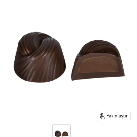
Yakınlaştır