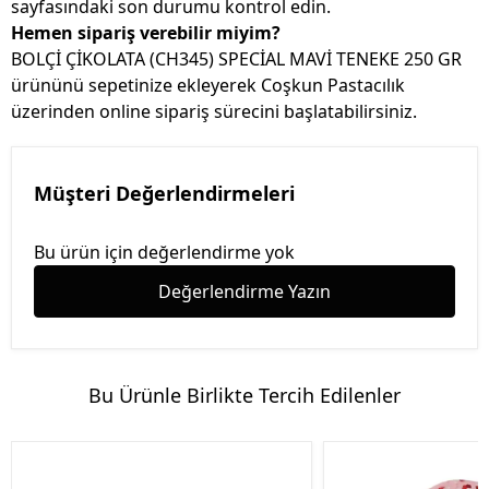
sayfasındaki son durumu kontrol edin.
Hemen sipariş verebilir miyim?
BOLÇİ ÇİKOLATA (CH345) SPECİAL MAVİ TENEKE 250 GR
ürününü sepetinize ekleyerek Coşkun Pastacılık
üzerinden online sipariş sürecini başlatabilirsiniz.
Müşteri Değerlendirmeleri
Bu ürün için değerlendirme yok
Değerlendirme Yazın
Bu Ürünle Birlikte Tercih Edilenler