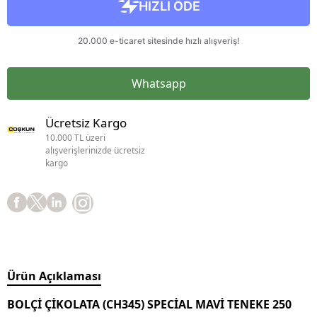
Whatsapp
Ücretsiz Kargo
10.000 TL üzeri
alışverişlerinizde ücretsiz
kargo
Ürün Açıklaması
BOLÇİ ÇİKOLATA (CH345) SPECİAL MAVİ TENEKE 250