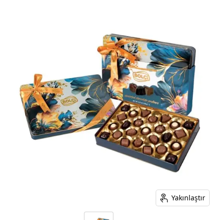
Yakınlaştır