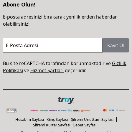
Abone Olun!
E-posta adresinizi bırakarak yeniliklerden haberdar
olabilirsiniz!
E-Posta Adresi
Kayıt Ol
Bu site reCAPTCHA tarafından korunmaktadır ve
Gizlilik
Politikası
ve
Hizmet Şartları
geçerlidir.
Hesabım Sayfası
Giriş Sayfası
Şifremi Unuttum Sayfası
Şifremi Kurtar Sayfası
Sepet Sayfası