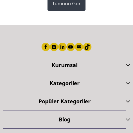
Tümünü Gör
Kurumsal
Kategoriler
Popüler Kategoriler
Blog