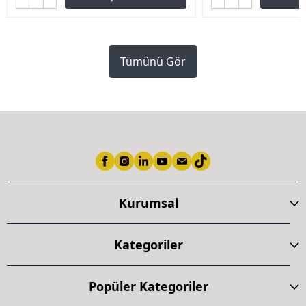
Tümünü Gör
Kurumsal
Kategoriler
Popüler Kategoriler