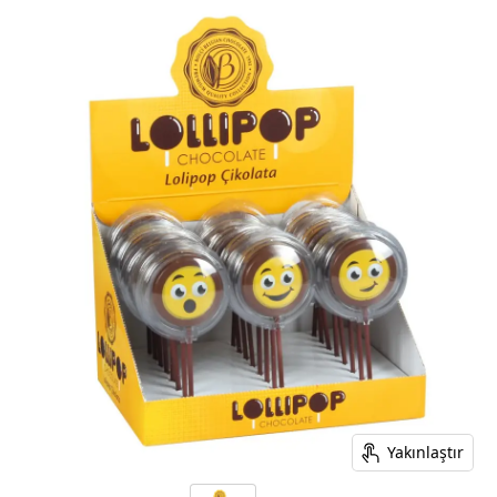
Yakınlaştır