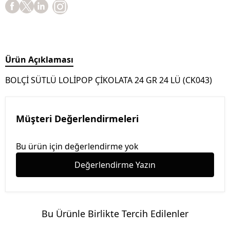
Ürün Açıklaması
BOLÇİ SÜTLÜ LOLİPOP ÇİKOLATA 24 GR 24 LÜ (CK043)
Müşteri Değerlendirmeleri
Bu ürün için değerlendirme yok
Değerlendirme Yazın
Bu Ürünle Birlikte Tercih Edilenler