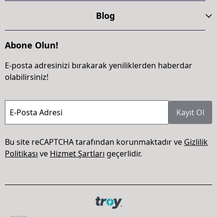
Blog
Abone Olun!
E-posta adresinizi bırakarak yeniliklerden haberdar
olabilirsiniz!
E-Posta Adresi
Kayıt Ol
Bu site reCAPTCHA tarafından korunmaktadır ve
Gizlilik
Politikası
ve
Hizmet Şartları
geçerlidir.