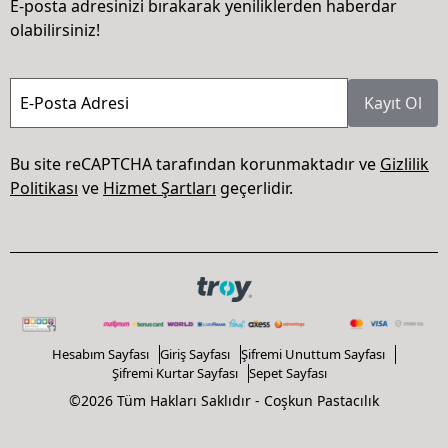
E-posta adresinizi bırakarak yeniliklerden haberdar
olabilirsiniz!
E-Posta Adresi
Kayıt Ol
Bu site reCAPTCHA tarafından korunmaktadır ve
Gizlilik
Politikası
ve
Hizmet Şartları
geçerlidir.
Hesabım Sayfası
Giriş Sayfası
Şifremi Unuttum Sayfası
Şifremi Kurtar Sayfası
Sepet Sayfası
©2026 Tüm Hakları Saklıdır - Coşkun Pastacılık