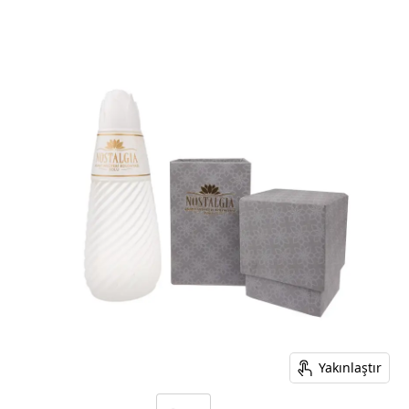
Yakınlaştır