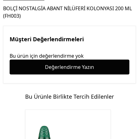
BOLÇİ NOSTALGİA ABANT NİLÜFERİ KOLONYASI 200 ML
(FH003)
Müşteri Değerlendirmeleri
Bu ürün için değerlendirme yok
Değerlendirme Yazın
Bu Ürünle Birlikte Tercih Edilenler