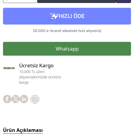
Whatsapp
Ücretsiz Kargo
10.000 TL üzeri
alışverişlerinizde ücretsiz
kargo
Ürün Açıklaması