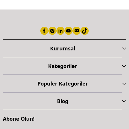
Kurumsal
Kategoriler
Popüler Kategoriler
Blog
Abone Olun!