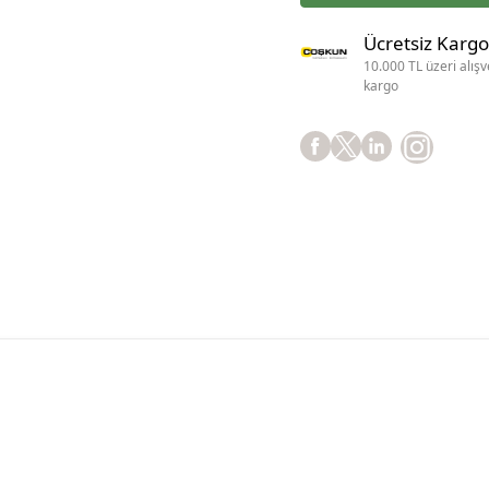
Ücretsiz Kargo
10.000 TL üzeri alışv
kargo