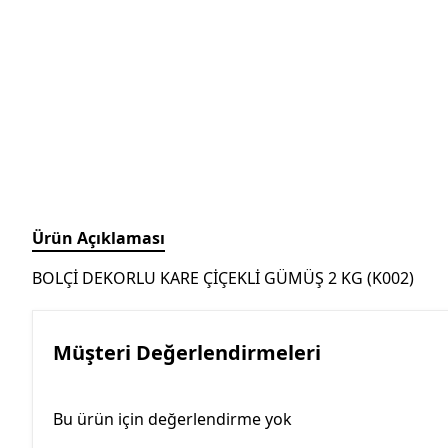
Ürün Açıklaması
BOLÇİ DEKORLU KARE ÇİÇEKLİ GÜMÜŞ 2 KG (K002)
Müşteri Değerlendirmeleri
Bu ürün için değerlendirme yok