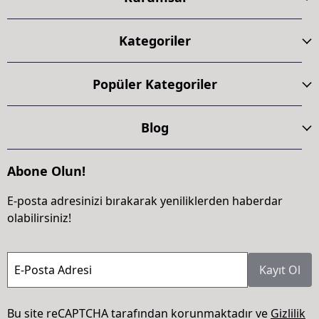
Kategoriler
Popüler Kategoriler
Blog
Abone Olun!
E-posta adresinizi bırakarak yeniliklerden haberdar
olabilirsiniz!
E-Posta Adresi
Kayıt Ol
Bu site reCAPTCHA tarafından korunmaktadır ve
Gizlilik