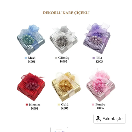
Yakınlaştır