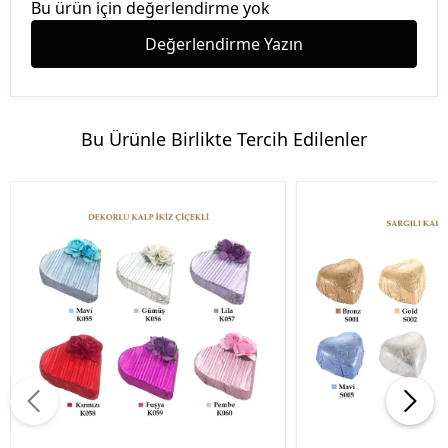
Bu ürün için değerlendirme yok
Değerlendirme Yazın
Bu Ürünle Birlikte Tercih Edilenler