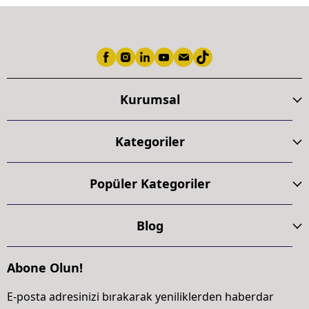
Kurumsal
Kategoriler
Popüler Kategoriler
Blog
Abone Olun!
E-posta adresinizi bırakarak yeniliklerden haberdar