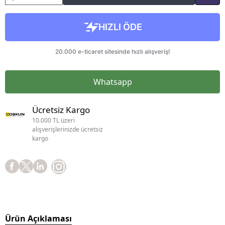
Whatsapp
Ücretsiz Kargo
10.000 TL üzeri
alışverişlerinizde ücretsiz
kargo
Ürün Açıklaması