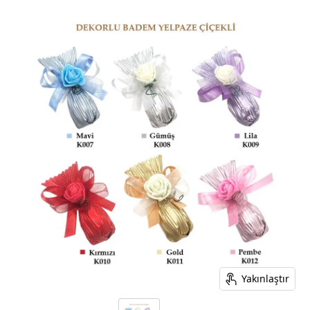
Yakınlaştır