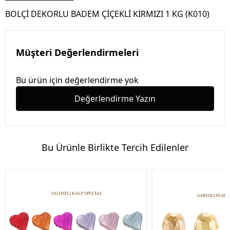
BOLÇİ DEKORLU BADEM ÇİÇEKLİ KIRMIZI 1 KG (K010)
Müşteri Değerlendirmeleri
Bu ürün için değerlendirme yok
Değerlendirme Yazın
Bu Ürünle Birlikte Tercih Edilenler