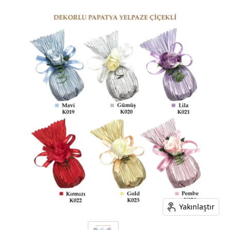
Yakınlaştır