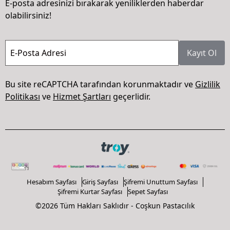
E-posta adresinizi bırakarak yeniliklerden haberdar
olabilirsiniz!
E-Posta Adresi
Kayıt Ol
Bu site reCAPTCHA tarafından korunmaktadır ve
Gizlilik
Politikası
ve
Hizmet Şartları
geçerlidir.
Hesabım Sayfası
Giriş Sayfası
Şifremi Unuttum Sayfası
Şifremi Kurtar Sayfası
Sepet Sayfası
©2026 Tüm Hakları Saklıdır - Coşkun Pastacılık