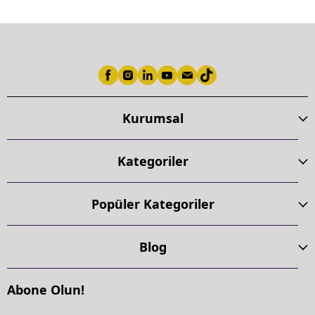
Kurumsal
Kategoriler
Popüler Kategoriler
Blog
Abone Olun!