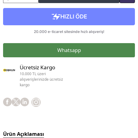
Whatsapp
Ücretsiz Kargo
10.000 TL üzeri
alışverişlerinizde ücretsiz
kargo
Ürün Açıklaması