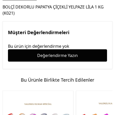
BOLÇİ DEKORLU PAPATYA ÇİÇEKLİ YELPAZE LİLA 1 KG
(K021)
Müşteri Değerlendirmeleri
Bu ürün için değerlendirme yok
Değerlendirme Yazın
Bu Ürünle Birlikte Tercih Edilenler