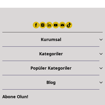
Kurumsal
Kategoriler
Popüler Kategoriler
Blog
Abone Olun!