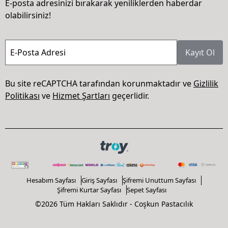
E-posta adresinizi bırakarak yeniliklerden haberdar
olabilirsiniz!
E-Posta Adresi
Kayıt Ol
Bu site reCAPTCHA tarafından korunmaktadır ve
Gizlilik
Politikası
ve
Hizmet Şartları
geçerlidir.
Hesabım Sayfası
Giriş Sayfası
Şifremi Unuttum Sayfası
Şifremi Kurtar Sayfası
Sepet Sayfası
©2026 Tüm Hakları Saklıdır - Coşkun Pastacılık