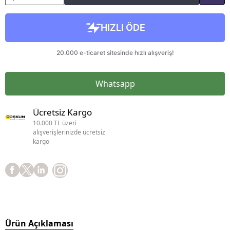
Whatsapp
Ücretsiz Kargo
10.000 TL üzeri
alışverişlerinizde ücretsiz
kargo
Ürün Açıklaması