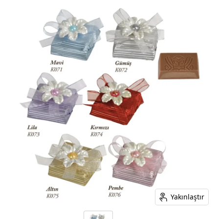
Yakınlaştır