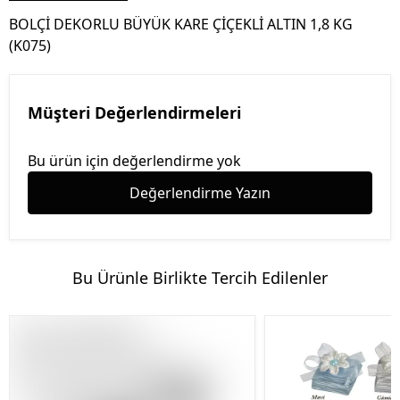
BOLÇİ DEKORLU BÜYÜK KARE ÇİÇEKLİ ALTIN 1,8 KG
(K075)
Müşteri Değerlendirmeleri
Bu ürün için değerlendirme yok
Değerlendirme Yazın
Bu Ürünle Birlikte Tercih Edilenler