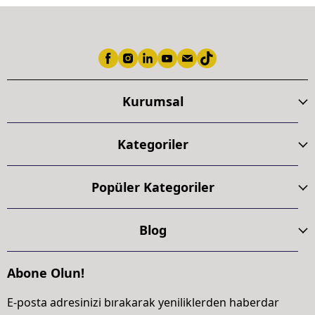
Kurumsal
Kategoriler
Popüler Kategoriler
Blog
Abone Olun!
E-posta adresinizi bırakarak yeniliklerden haberdar