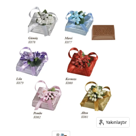
Yakınlaştır