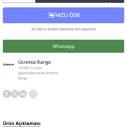
Whatsapp
Ücretsiz Kargo
10.000 TL üzeri
alışverişlerinizde ücretsiz
kargo
Ürün Açıklaması