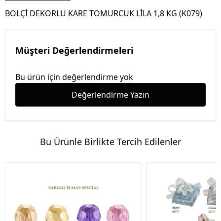
BOLÇİ DEKORLU KARE TOMURCUK LİLA 1,8 KG (K079)
Müşteri Değerlendirmeleri
Bu ürün için değerlendirme yok
Değerlendirme Yazın
Bu Ürünle Birlikte Tercih Edilenler