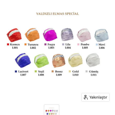
Yakınlaştır