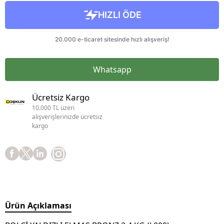
Whatsapp
Ücretsiz Kargo
10.000 TL üzeri
alışverişlerinizde ücretsiz
kargo
Ürün Açıklaması