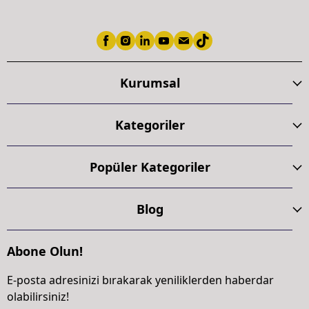
Kurumsal
Kategoriler
Popüler Kategoriler
Blog
Abone Olun!
E-posta adresinizi bırakarak yeniliklerden haberdar
olabilirsiniz!