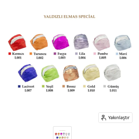
Yakınlaştır