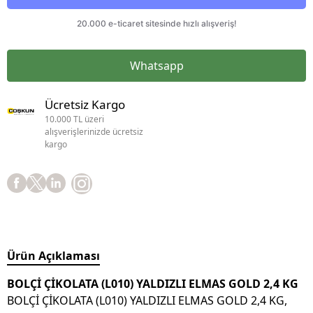
Whatsapp
Ücretsiz Kargo
10.000 TL üzeri
alışverişlerinizde ücretsiz
kargo
Ürün Açıklaması
BOLÇİ ÇİKOLATA (L010) YALDIZLI ELMAS GOLD 2,4 KG
BOLÇİ ÇİKOLATA (L010) YALDIZLI ELMAS GOLD 2,4 KG,