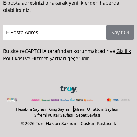
E-posta adresinizi bırakarak yeniliklerden haberdar
olabilirsiniz!
E-Posta Adresi
Kayıt Ol
Bu site reCAPTCHA tarafından korunmaktadır ve
Gizlilik
Politikası
ve
Hizmet Şartları
geçerlidir.
Hesabım Sayfası
Giriş Sayfası
Şifremi Unuttum Sayfası
Şifremi Kurtar Sayfası
Sepet Sayfası
©2026 Tüm Hakları Saklıdır - Coşkun Pastacılık