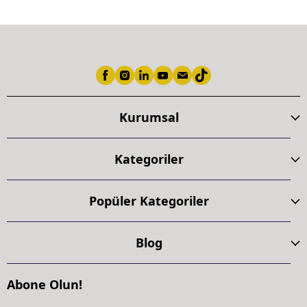
Kurumsal
Kategoriler
Popüler Kategoriler
Blog
Abone Olun!