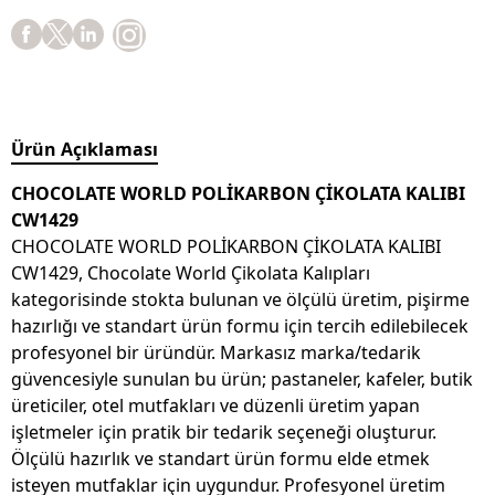
Ürün Açıklaması
CHOCOLATE WORLD POLİKARBON ÇİKOLATA KALIBI
CW1429
CHOCOLATE WORLD POLİKARBON ÇİKOLATA KALIBI
CW1429, Chocolate World Çikolata Kalıpları
kategorisinde stokta bulunan ve ölçülü üretim, pişirme
hazırlığı ve standart ürün formu için tercih edilebilecek
profesyonel bir üründür. Markasız marka/tedarik
güvencesiyle sunulan bu ürün; pastaneler, kafeler, butik
üreticiler, otel mutfakları ve düzenli üretim yapan
işletmeler için pratik bir tedarik seçeneği oluşturur.
Ölçülü hazırlık ve standart ürün formu elde etmek
isteyen mutfaklar için uygundur. Profesyonel üretim