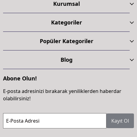
Kurumsal
Kategoriler
Popüler Kategoriler
Blog
Abone Olun!
E-posta adresinizi bırakarak yeniliklerden haberdar
olabilirsiniz!
E-Posta Adresi
Kayıt Ol