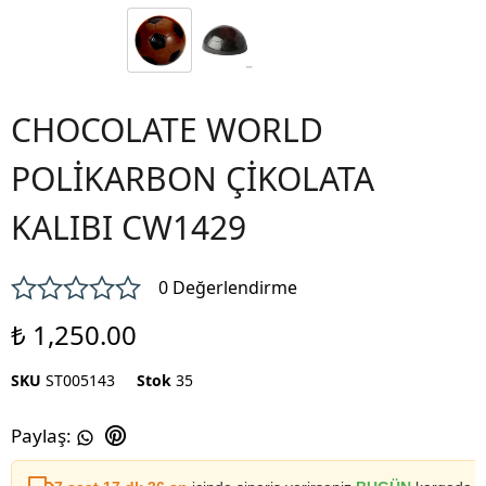
CHOCOLATE WORLD
POLİKARBON ÇİKOLATA
KALIBI CW1429
0 Değerlendirme
₺ 1,250.00
SKU
ST005143
Stok
35
Paylaş
: