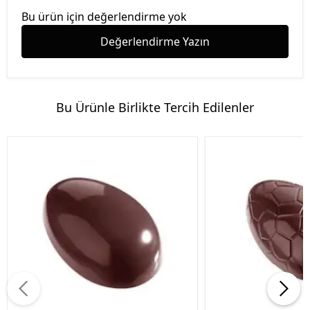
Bu ürün için değerlendirme yok
Değerlendirme Yazın
Bu Ürünle Birlikte Tercih Edilenler