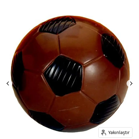
Yakınlaştır