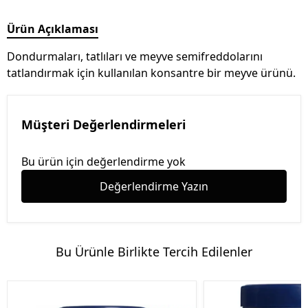
Ürün Açıklaması
Dondurmaları, tatlıları ve meyve semifreddolarını
tatlandırmak için kullanılan konsantre bir meyve ürünü.
Müşteri Değerlendirmeleri
Bu ürün için değerlendirme yok
Değerlendirme Yazın
Bu Ürünle Birlikte Tercih Edilenler