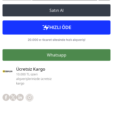
Satın Al
Whatsapp
Ücretsiz Kargo
10.000 TL üzeri
alışverişlerinizde ücretsiz
kargo