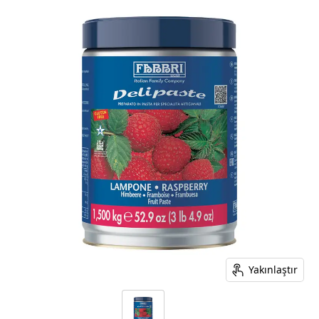
Yakınlaştır