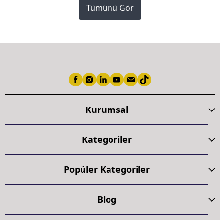
Tümünü Gör
Kurumsal
Kategoriler
Popüler Kategoriler
Blog