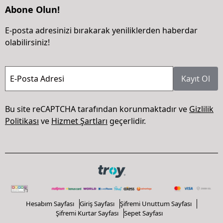
Abone Olun!
E-posta adresinizi bırakarak yeniliklerden haberdar
olabilirsiniz!
E-Posta Adresi
Kayıt Ol
Bu site reCAPTCHA tarafından korunmaktadır ve
Gizlilik
Politikası
ve
Hizmet Şartları
geçerlidir.
Hesabım Sayfası
Giriş Sayfası
Şifremi Unuttum Sayfası
Şifremi Kurtar Sayfası
Sepet Sayfası