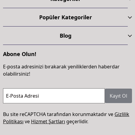
Popüler Kategoriler
Blog
Abone Olun!
E-posta adresinizi bırakarak yeniliklerden haberdar
olabilirsiniz!
E-Posta Adresi
Kayıt Ol
Bu site reCAPTCHA tarafından korunmaktadır ve
Gizlilik
Politikası
ve
Hizmet Şartları
geçerlidir.