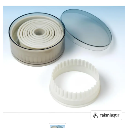
Yakınlaştır