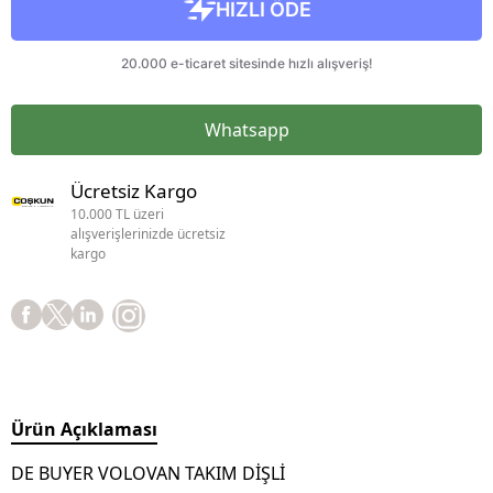
Whatsapp
Ücretsiz Kargo
10.000 TL üzeri
alışverişlerinizde ücretsiz
kargo
Ürün Açıklaması
DE BUYER VOLOVAN TAKIM DİŞLİ