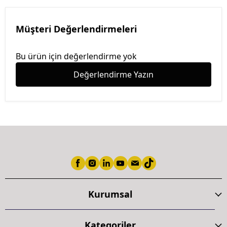
Müşteri Değerlendirmeleri
Bu ürün için değerlendirme yok
Değerlendirme Yazın
Kurumsal
Kategoriler