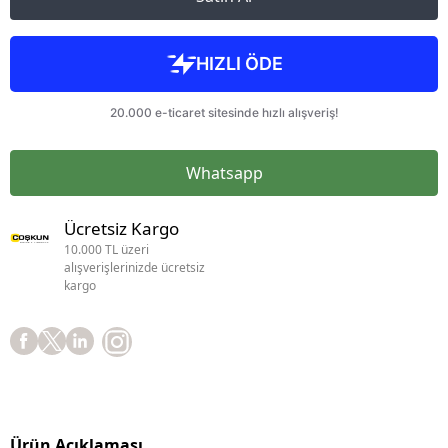
Whatsapp
Ücretsiz Kargo
10.000 TL üzeri
alışverişlerinizde ücretsiz
kargo
Ürün Açıklaması