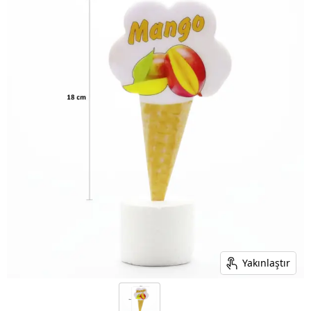
Yakınlaştır