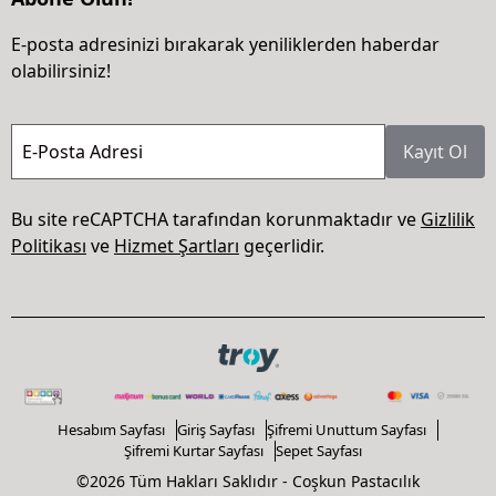
E-posta adresinizi bırakarak yeniliklerden haberdar
olabilirsiniz!
E-Posta Adresi
Kayıt Ol
Bu site reCAPTCHA tarafından korunmaktadır ve
Gizlilik
Politikası
ve
Hizmet Şartları
geçerlidir.
Hesabım Sayfası
Giriş Sayfası
Şifremi Unuttum Sayfası
Şifremi Kurtar Sayfası
Sepet Sayfası
©2026 Tüm Hakları Saklıdır - Coşkun Pastacılık