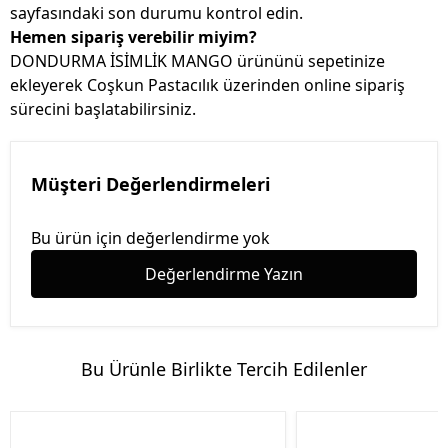
sayfasındaki son durumu kontrol edin.
Hemen sipariş verebilir miyim?
DONDURMA İSİMLİK MANGO ürününü sepetinize
ekleyerek Coşkun Pastacılık üzerinden online sipariş
sürecini başlatabilirsiniz.
Müşteri Değerlendirmeleri
Bu ürün için değerlendirme yok
Değerlendirme Yazın
Bu Ürünle Birlikte Tercih Edilenler