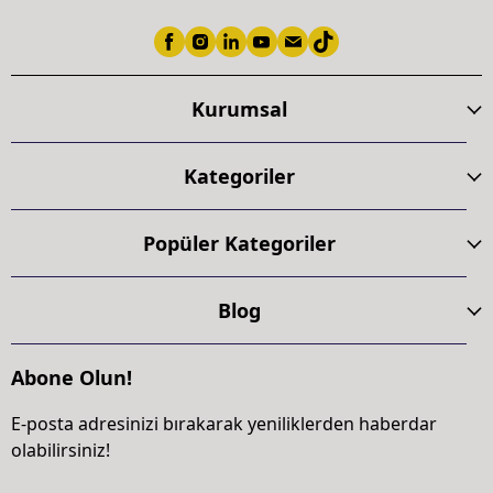
Kurumsal
Kategoriler
Popüler Kategoriler
Blog
Abone Olun!
E-posta adresinizi bırakarak yeniliklerden haberdar
olabilirsiniz!