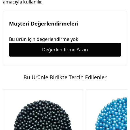
amacıyla kullanılır.
Müşteri Değerlendirmeleri
Bu ürün için değerlendirme yok
Değerlendirme Yazın
Bu Ürünle Birlikte Tercih Edilenler