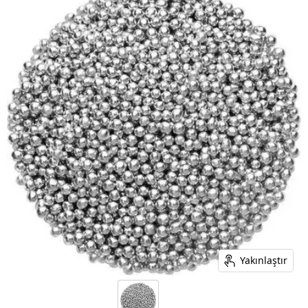
Yakınlaştır