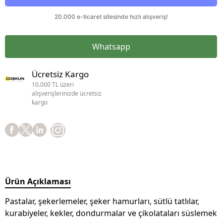
Whatsapp
Ücretsiz Kargo
10.000 TL üzeri
alışverişlerinizde ücretsiz
kargo
Ürün Açıklaması
Pastalar, şekerlemeler, şeker hamurları, sütlü tatlılar,
kurabiyeler, kekler, dondurmalar ve çikolataları süslemek