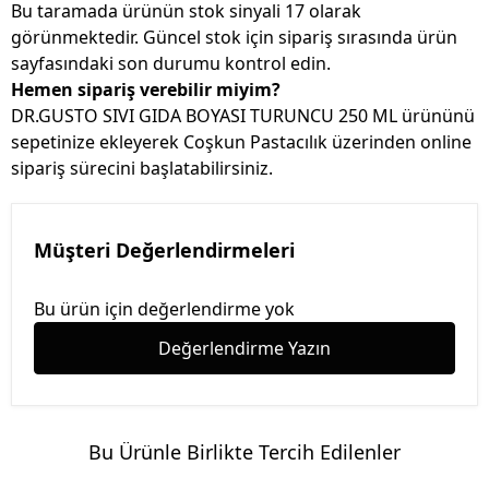
Bu taramada ürünün stok sinyali 17 olarak
görünmektedir. Güncel stok için sipariş sırasında ürün
sayfasındaki son durumu kontrol edin.
Hemen sipariş verebilir miyim?
DR.GUSTO SIVI GIDA BOYASI TURUNCU 250 ML ürününü
sepetinize ekleyerek Coşkun Pastacılık üzerinden online
sipariş sürecini başlatabilirsiniz.
Müşteri Değerlendirmeleri
Bu ürün için değerlendirme yok
Değerlendirme Yazın
Bu Ürünle Birlikte Tercih Edilenler