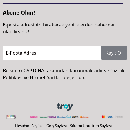
Abone Olun!
E-posta adresinizi bırakarak yeniliklerden haberdar
olabilirsiniz!
E-Posta Adresi
Kayıt Ol
Bu site reCAPTCHA tarafından korunmaktadır ve
Gizlilik
Politikası
ve
Hizmet Şartları
geçerlidir.
Hesabım Sayfası
Giriş Sayfası
Şifremi Unuttum Sayfası