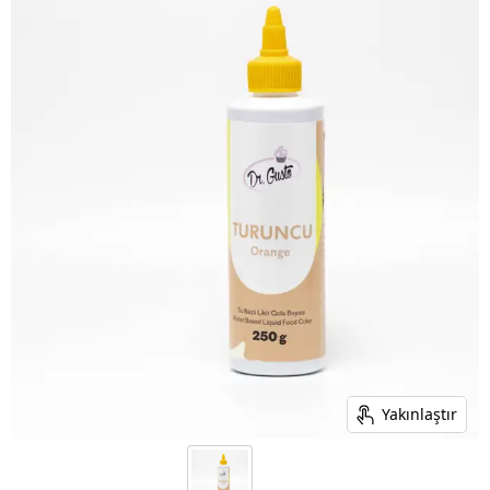
Yakınlaştır