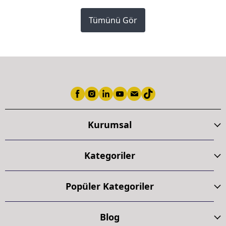
Tümünü Gör
Kurumsal
Kategoriler
Popüler Kategoriler
Blog