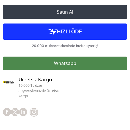
Satın Al
Whatsapp
Ücretsiz Kargo
10.000 TL üzeri
alışverişlerinizde ücretsiz
kargo