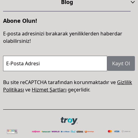
Blog
Abone Olun!
E-posta adresinizi bırakarak yeniliklerden haberdar
olabilirsiniz!
E-Posta Adresi
Kayıt Ol
Bu site reCAPTCHA tarafından korunmaktadır ve
Gizlilik
Politikası
ve
Hizmet Şartları
geçerlidir.