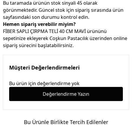
Bu taramada ürünün stok sinyali 45 olarak
görünmektedir. Güncel stok için sipariş sırasında ürün
sayfasındaki son durumu kontrol edin.
Hemen sipariş verebilir miyim?
FİBER SAPLI ÇIRPMA TELİ 40 CM MAVİ ürününü
sepetinize ekleyerek Coşkun Pastacılık üzerinden online
sipariş sürecini başlatabilirsiniz.
Müşteri Değerlendirmeleri
Bu ürün için değerlendirme yok
Değerlendirme Yazın
Bu Ürünle Birlikte Tercih Edilenler