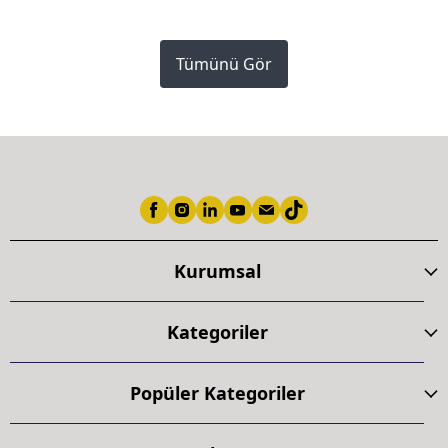
Tümünü Gör
Kurumsal
Kategoriler
Popüler Kategoriler