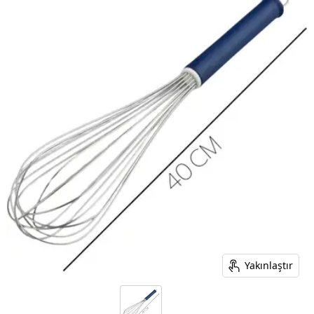
Yakınlaştır