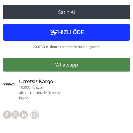
Satın Al
Whatsapp
Ücretsiz Kargo
10.000 TL üzeri
alışverişlerinizde ücretsiz
kargo