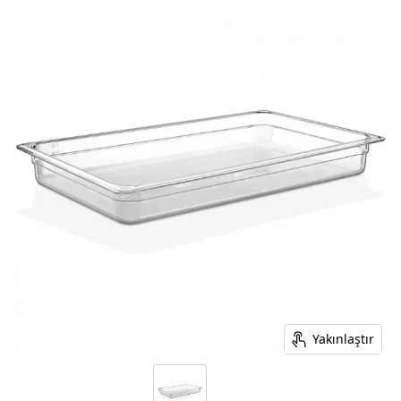
Yakınlaştır