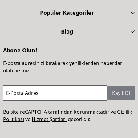
Popüler Kategoriler
Blog
Abone Olun!
E-posta adresinizi bırakarak yeniliklerden haberdar
olabilirsiniz!
E-Posta Adresi
Kayıt Ol
Bu site reCAPTCHA tarafından korunmaktadır ve
Gizlilik
Politikası
ve
Hizmet Şartları
geçerlidir.