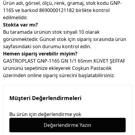
Ürün adı, görsel, ölçü, renk, gramaj, stok kodu GNP-
1165 ve barkod 8690000121182 birlikte kontrol
edilmelidir.
Stokta var mı?
Bu taramada ürünün stok sinyali 10 olarak
görünmektedir. Güncel stok için sipariş sırasında ürün
sayfasındaki son durumu kontrol edin.
Hemen sipariş verebilir miyim?
GASTROPLAST GNP-1165 GN 1/1 65mm KÜVET ŞEFFAF
ürününü sepetinize ekleyerek Coşkun Pastacılık
üzerinden online sipariş sürecini başlatabilirsiniz.
Müşteri Değerlendirmeleri
Bu ürün için değerlendirme yok
Değerlendirme Yazın