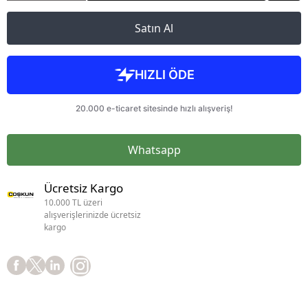
Satın Al
Whatsapp
Ücretsiz Kargo
10.000 TL üzeri
alışverişlerinizde ücretsiz
kargo