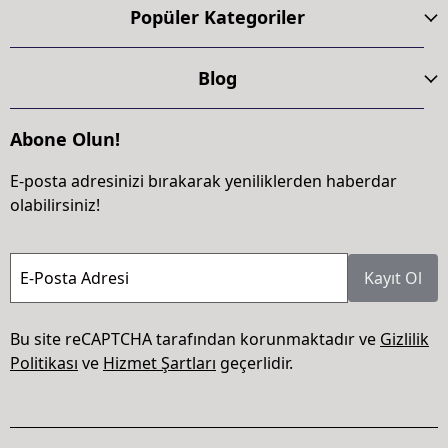
Popüler Kategoriler
Blog
Abone Olun!
E-posta adresinizi bırakarak yeniliklerden haberdar
olabilirsiniz!
E-Posta Adresi
Kayıt Ol
Bu site reCAPTCHA tarafından korunmaktadır ve
Gizlilik
Politikası
ve
Hizmet Şartları
geçerlidir.