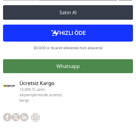
Satın Al
Whatsapp
Ücretsiz Kargo
10.000 TL üzeri
alışverişlerinizde ücretsiz
kargo