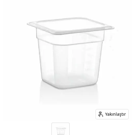
Yakınlaştır