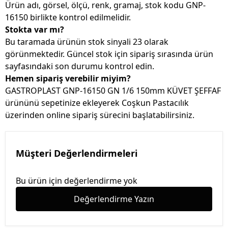
Ürün adı, görsel, ölçü, renk, gramaj, stok kodu GNP-
16150 birlikte kontrol edilmelidir.
Stokta var mı?
Bu taramada ürünün stok sinyali 23 olarak
görünmektedir. Güncel stok için sipariş sırasında ürün
sayfasındaki son durumu kontrol edin.
Hemen sipariş verebilir miyim?
GASTROPLAST GNP-16150 GN 1/6 150mm KÜVET ŞEFFAF
ürününü sepetinize ekleyerek Coşkun Pastacılık
üzerinden online sipariş sürecini başlatabilirsiniz.
Müşteri Değerlendirmeleri
Bu ürün için değerlendirme yok
Değerlendirme Yazın