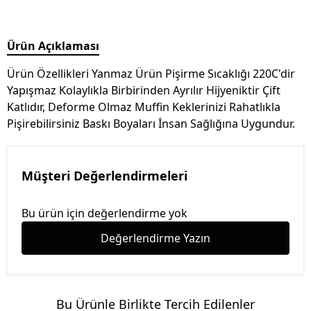
Ürün Açıklaması
Ürün Özellikleri Yanmaz Ürün Pişirme Sıcaklığı 220C'dir
Yapışmaz Kolaylıkla Birbirinden Ayrılır Hijyeniktir Çift
Katlıdır, Deforme Olmaz Muffin Keklerinizi Rahatlıkla
Pişirebilirsiniz Baskı Boyaları İnsan Sağlığına Uygundur.
Müşteri Değerlendirmeleri
Bu ürün için değerlendirme yok
Değerlendirme Yazın
Bu Ürünle Birlikte Tercih Edilenler