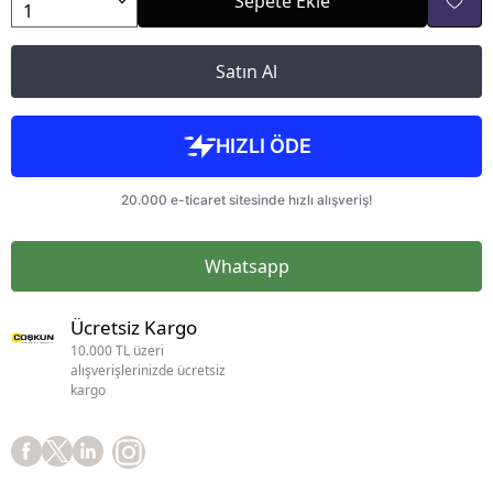
Sepete Ekle
Satın Al
Whatsapp
Ücretsiz Kargo
10.000 TL üzeri
alışverişlerinizde ücretsiz
kargo