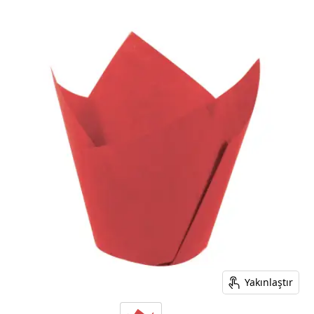
Yakınlaştır