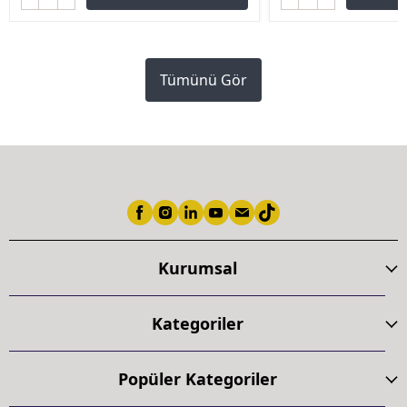
Tümünü Gör
Kurumsal
Kategoriler
Popüler Kategoriler