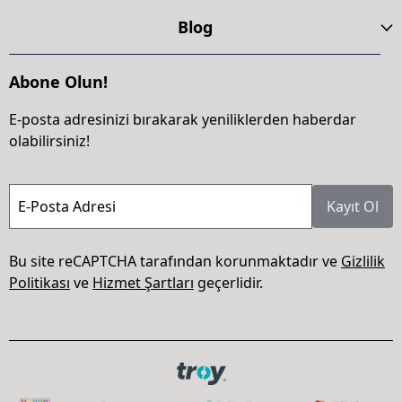
Blog
Abone Olun!
E-posta adresinizi bırakarak yeniliklerden haberdar
olabilirsiniz!
E-Posta Adresi
Kayıt Ol
Bu site reCAPTCHA tarafından korunmaktadır ve
Gizlilik
Politikası
ve
Hizmet Şartları
geçerlidir.