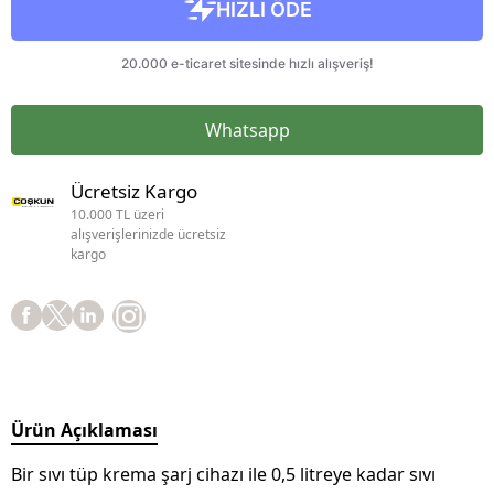
Whatsapp
Ücretsiz Kargo
10.000 TL üzeri
alışverişlerinizde ücretsiz
kargo
Ürün Açıklaması
Bir sıvı tüp krema şarj cihazı ile 0,5 litreye kadar sıvı