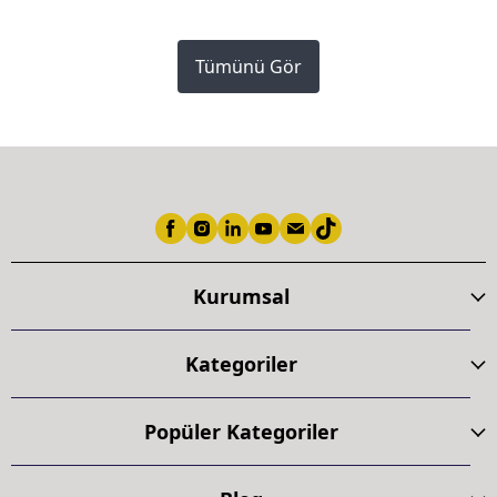
Tümünü Gör
Kurumsal
Kategoriler
Popüler Kategoriler