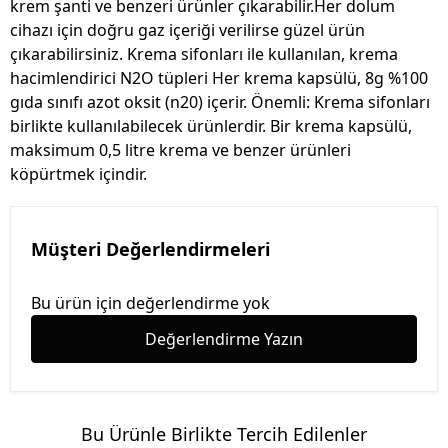
krem şanti ve benzeri ürünler çıkarabilir.Her dolum
cihazı için doğru gaz içeriği verilirse güzel ürün
çıkarabilirsiniz. Krema sifonları ile kullanılan, krema
hacimlendirici N2O tüpleri Her krema kapsülü, 8g %100
gıda sınıfı azot oksit (n20) içerir. Önemli: Krema sifonları
birlikte kullanılabilecek ürünlerdir. Bir krema kapsülü,
maksimum 0,5 litre krema ve benzer ürünleri
köpürtmek içindir.
Müşteri Değerlendirmeleri
Bu ürün için değerlendirme yok
Değerlendirme Yazın
Bu Ürünle Birlikte Tercih Edilenler