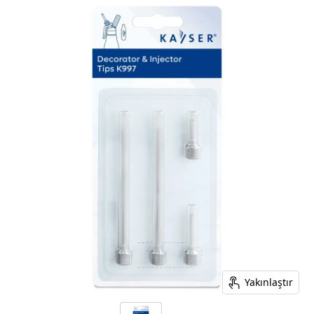
Yakınlaştır