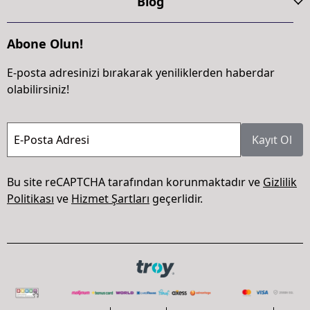
Blog
Abone Olun!
E-posta adresinizi bırakarak yeniliklerden haberdar
olabilirsiniz!
E-Posta Adresi
Kayıt Ol
Bu site reCAPTCHA tarafından korunmaktadır ve
Gizlilik
Politikası
ve
Hizmet Şartları
geçerlidir.