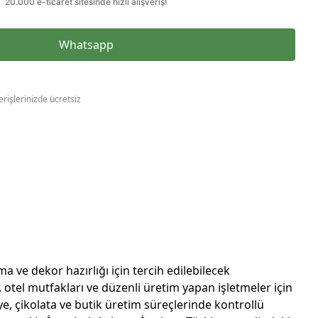
Whatsapp
erişlerinizde ücretsiz
e dekor hazırlığı için tercih edilebilecek
 otel mutfakları ve düzenli üretim yapan işletmeler için
e, çikolata ve butik üretim süreçlerinde kontrollü