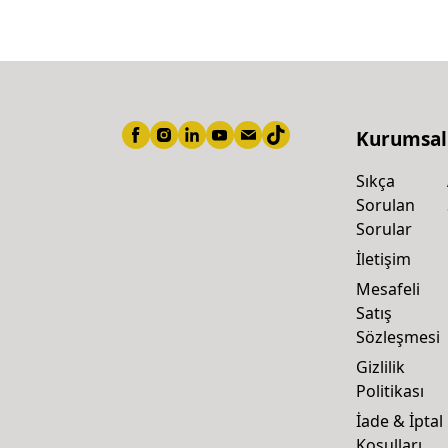
Kurumsal
Sıkça
Sorulan
Sorular
İletişim
Mesafeli
Satış
Sözleşmesi
Gizlilik
Politikası
İade & İptal
Koşulları