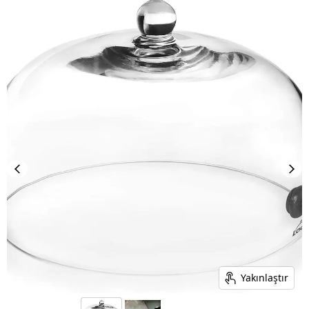
Yakınlaştır