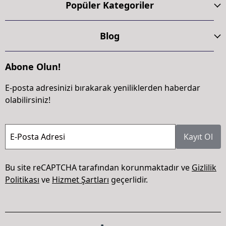
Popüler Kategoriler
Blog
Abone Olun!
E-posta adresinizi bırakarak yeniliklerden haberdar
olabilirsiniz!
E-Posta Adresi
Kayıt Ol
Bu site reCAPTCHA tarafından korunmaktadır ve
Gizlilik
Politikası
ve
Hizmet Şartları
geçerlidir.