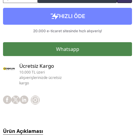
Whatsapp
Ücretsiz Kargo
10.000 TL üzeri
alışverişlerinizde ücretsiz
kargo
Ürün Açıklaması