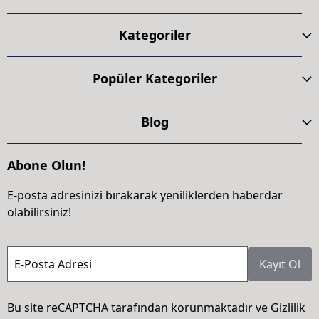
Kategoriler
Popüler Kategoriler
Blog
Abone Olun!
E-posta adresinizi bırakarak yeniliklerden haberdar
olabilirsiniz!
E-Posta Adresi
Kayıt Ol
Bu site reCAPTCHA tarafından korunmaktadır ve
Gizlilik