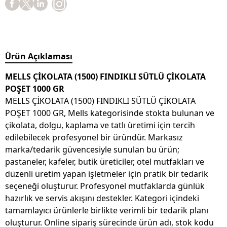
Ürün Açıklaması
MELLS ÇİKOLATA (1500) FINDIKLI SÜTLÜ ÇİKOLATA
POŞET 1000 GR
MELLS ÇİKOLATA (1500) FINDIKLI SÜTLÜ ÇİKOLATA
POŞET 1000 GR, Mells kategorisinde stokta bulunan ve
çikolata, dolgu, kaplama ve tatlı üretimi için tercih
edilebilecek profesyonel bir üründür. Markasız
marka/tedarik güvencesiyle sunulan bu ürün;
pastaneler, kafeler, butik üreticiler, otel mutfakları ve
düzenli üretim yapan işletmeler için pratik bir tedarik
seçeneği oluşturur. Profesyonel mutfaklarda günlük
hazırlık ve servis akışını destekler. Kategori içindeki
tamamlayıcı ürünlerle birlikte verimli bir tedarik planı
oluşturur. Online sipariş sürecinde ürün adı, stok kodu