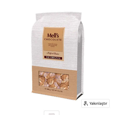
Yakınlaştır