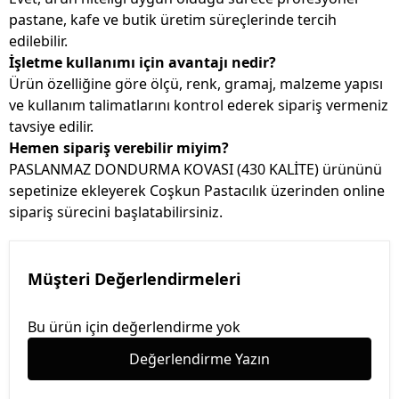
pastane, kafe ve butik üretim süreçlerinde tercih
edilebilir.
İşletme kullanımı için avantajı nedir?
Ürün özelliğine göre ölçü, renk, gramaj, malzeme yapısı
ve kullanım talimatlarını kontrol ederek sipariş vermeniz
tavsiye edilir.
Hemen sipariş verebilir miyim?
PASLANMAZ DONDURMA KOVASI (430 KALİTE) ürününü
sepetinize ekleyerek Coşkun Pastacılık üzerinden online
sipariş sürecini başlatabilirsiniz.
Müşteri Değerlendirmeleri
Bu ürün için değerlendirme yok
Değerlendirme Yazın