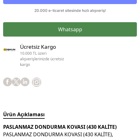
Whatsapp
Ücretsiz Kargo
10.000 TL üzeri
alışverişlerinizde ücretsiz
kargo
Ürün Açıklaması
PASLANMAZ DONDURMA KOVASI (430 KALİTE)
PASLANMAZ DONDURMA KOVASI (430 KALİTE),