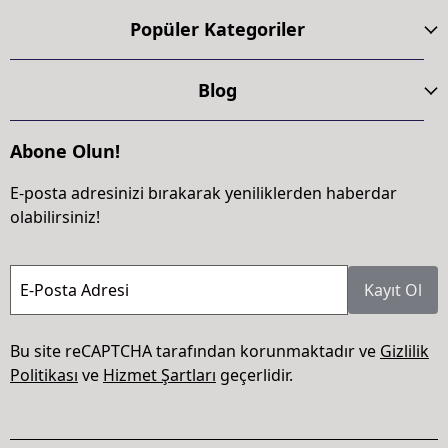
Popüler Kategoriler
Blog
Abone Olun!
E-posta adresinizi bırakarak yeniliklerden haberdar
olabilirsiniz!
E-Posta Adresi
Kayıt Ol
Bu site reCAPTCHA tarafından korunmaktadır ve
Gizlilik
Politikası
ve
Hizmet Şartları
geçerlidir.