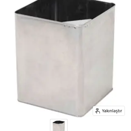
Yakınlaştır