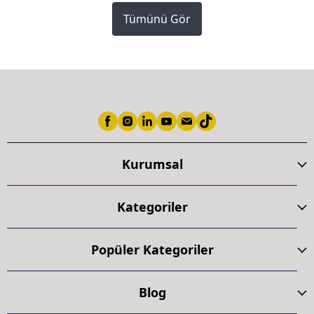
Tümünü Gör
Kurumsal
Kategoriler
Popüler Kategoriler
Blog