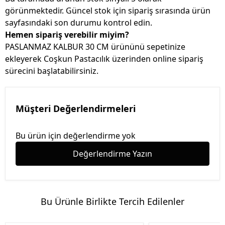
görünmektedir. Güncel stok için sipariş sırasında ürün
sayfasındaki son durumu kontrol edin.
Hemen sipariş verebilir miyim?
PASLANMAZ KALBUR 30 CM ürününü sepetinize
ekleyerek Coşkun Pastacılık üzerinden online sipariş
sürecini başlatabilirsiniz.
Müşteri Değerlendirmeleri
Bu ürün için değerlendirme yok
Değerlendirme Yazın
Bu Ürünle Birlikte Tercih Edilenler