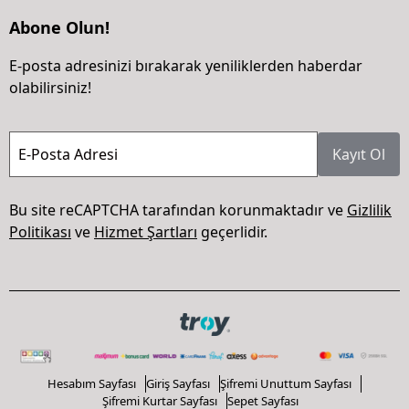
Abone Olun!
E-posta adresinizi bırakarak yeniliklerden haberdar
olabilirsiniz!
E-Posta Adresi
Kayıt Ol
Bu site reCAPTCHA tarafından korunmaktadır ve
Gizlilik
Politikası
ve
Hizmet Şartları
geçerlidir.
Hesabım Sayfası
Giriş Sayfası
Şifremi Unuttum Sayfası
Şifremi Kurtar Sayfası
Sepet Sayfası