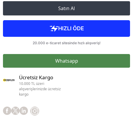
Satın Al
Whatsapp
Ücretsiz Kargo
10.000 TL üzeri
alışverişlerinizde ücretsiz
kargo