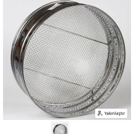
Yakınlaştır