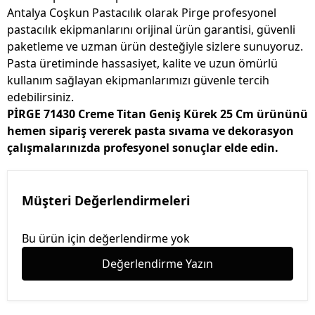
Antalya Coşkun Pastacılık olarak Pirge profesyonel
pastacılık ekipmanlarını orijinal ürün garantisi, güvenli
paketleme ve uzman ürün desteğiyle sizlere sunuyoruz.
Pasta üretiminde hassasiyet, kalite ve uzun ömürlü
kullanım sağlayan ekipmanlarımızı güvenle tercih
edebilirsiniz.
PİRGE 71430 Creme Titan Geniş Kürek 25 Cm ürününü
hemen sipariş vererek pasta sıvama ve dekorasyon
çalışmalarınızda profesyonel sonuçlar elde edin.
Müşteri Değerlendirmeleri
Bu ürün için değerlendirme yok
Değerlendirme Yazın