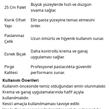
Büyük yüzeylerde hızlı ve düzgün
25 Cm Palet
sıvama sağlar.
Kıvrık Ofset
Elin pasta yüzeyine temas etmesini
Yapı
önler.
Paslanmaz
Uzun ömürlü ve hijyenik kullanım sunar.
Çelik
Daha kontrollü krema ve ganaj
Esnek Bıçak
uygulaması sağlar.
Pirge
Profesyonel pastacılıkta güvenilir
Kalitesi
performans sunar.
Kullanım Önerileri
Kullanım öncesinde temiz olduğundan emin olunmalıdır.
Krema ve ganaj uygulamalarında hafif açıyla
kullanılmalıdır.
Kesici amaçla kullanılmaması tavsiye edilir.