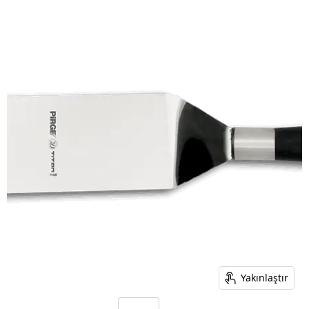
Yakınlaştır