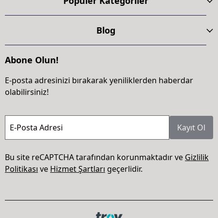
Popüler Kategoriler
Blog
Abone Olun!
E-posta adresinizi bırakarak yeniliklerden haberdar
olabilirsiniz!
E-Posta Adresi
Kayıt Ol
Bu site reCAPTCHA tarafından korunmaktadır ve
Gizlilik
Politikası
ve
Hizmet Şartları
geçerlidir.