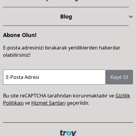
Blog
Abone Olun!
E-posta adresinizi bırakarak yeniliklerden haberdar
olabilirsiniz!
E-Posta Adresi
Kayıt Ol
Bu site reCAPTCHA tarafından korunmaktadır ve
Gizlilik
Politikası
ve
Hizmet Şartları
geçerlidir.