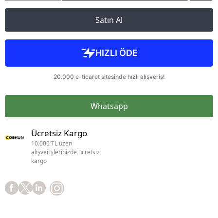
Satın Al
Whatsapp
Ücretsiz Kargo
10.000 TL üzeri
alışverişlerinizde ücretsiz
kargo