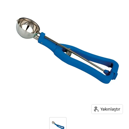
Yakınlaştır