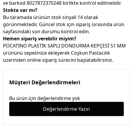
ve barkod 8027872370248 birlikte kontrol edilmelidir.
Stokta var mı?
Bu taramada ürünün stok sinyali 14 olarak
görünmektedir. Güncel stok için sipariş sırasında ürün
sayfasındaki son durumu kontrol edin.
Hemen sipariş verebilir miyim?
POCATINO PLASTİK SAPLI DONDURMA KEPÇESİ 51 MM
ürününü sepetinize ekleyerek Coşkun Pastacılık
üzerinden online sipariş sürecini başlatabilirsiniz.
Müşteri Değerlendirmeleri
Bu ürün için değerlendirme yok
Değerlendirme Yazın