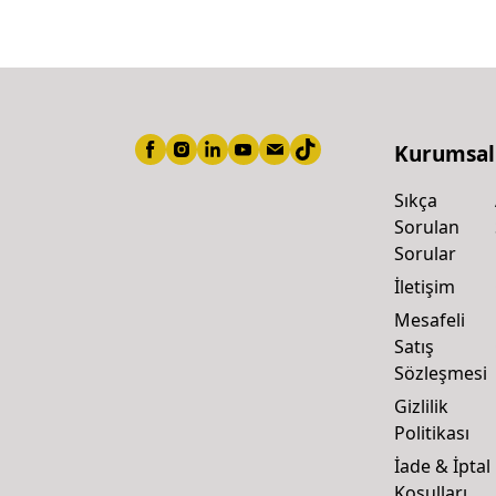
Kurumsal
Sıkça
Sorulan
Sorular
İletişim
Mesafeli
Satış
Sözleşmesi
Gizlilik
Politikası
İade & İptal
Koşulları