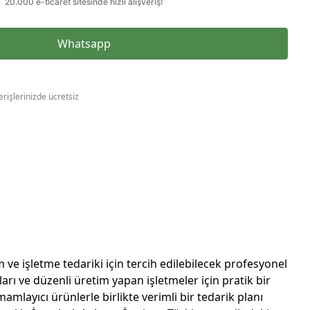
Whatsapp
erişlerinizde ücretsiz
 işletme tedariki için tercih edilebilecek profesyonel
arı ve düzenli üretim yapan işletmeler için pratik bir
amlayıcı ürünlerle birlikte verimli bir tedarik planı