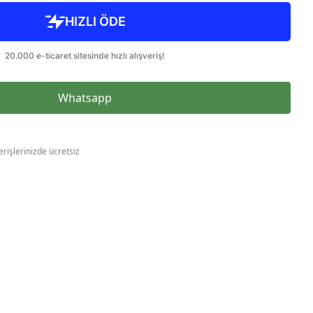
Whatsapp
erişlerinizde ücretsiz