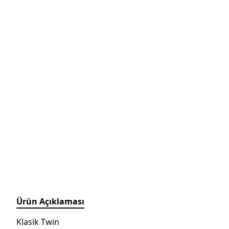
Ürün Açıklaması
Klasik Twin