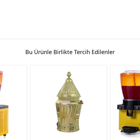
Bu Ürünle Birlikte Tercih Edilenler