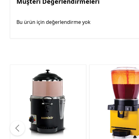
Müşteri Değerlendirmeleri
Bu ürün için değerlendirme yok