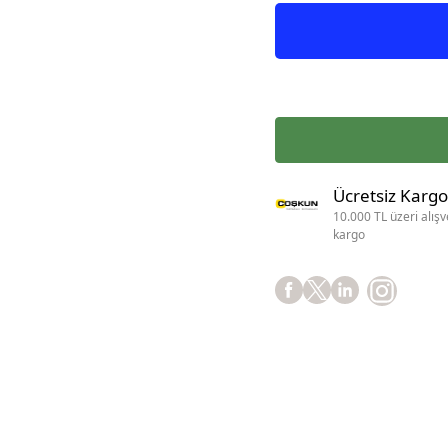
Ücretsiz Kargo
10.000 TL üzeri alışv
kargo