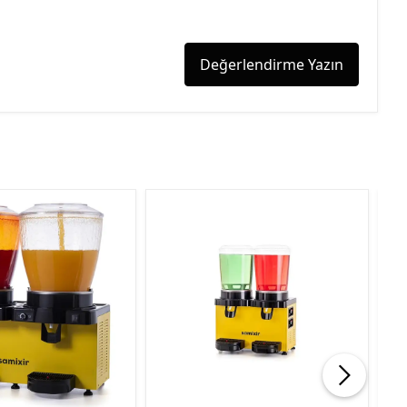
Değerlendirme Yazın