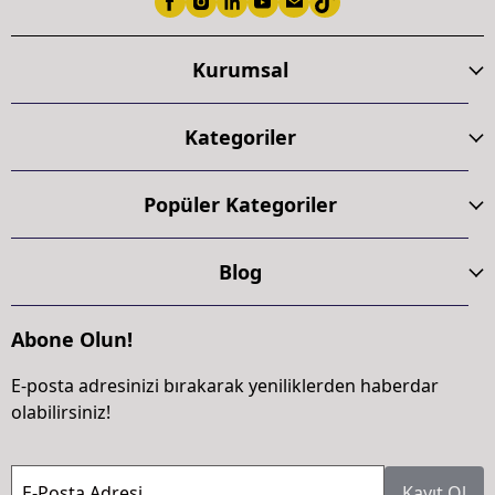
Kurumsal
Kategoriler
Popüler Kategoriler
Blog
Abone Olun!
E-posta adresinizi bırakarak yeniliklerden haberdar
olabilirsiniz!
E-Posta Adresi
Kayıt Ol