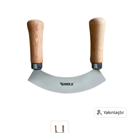
Yakınlaştır