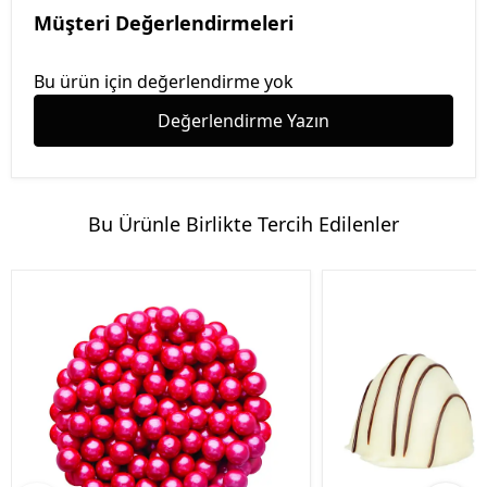
Müşteri Değerlendirmeleri
Bu ürün için değerlendirme yok
Değerlendirme Yazın
Bu Ürünle Birlikte Tercih Edilenler