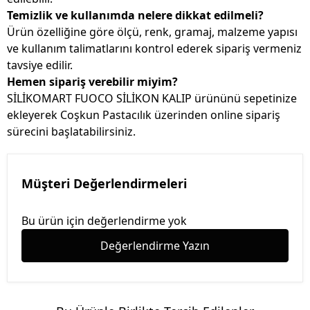
Temizlik ve kullanımda nelere dikkat edilmeli?
Ürün özelliğine göre ölçü, renk, gramaj, malzeme yapısı
ve kullanım talimatlarını kontrol ederek sipariş vermeniz
tavsiye edilir.
Hemen sipariş verebilir miyim?
SİLİKOMART FUOCO SİLİKON KALIP ürününü sepetinize
ekleyerek Coşkun Pastacılık üzerinden online sipariş
sürecini başlatabilirsiniz.
Müşteri Değerlendirmeleri
Bu ürün için değerlendirme yok
Değerlendirme Yazın