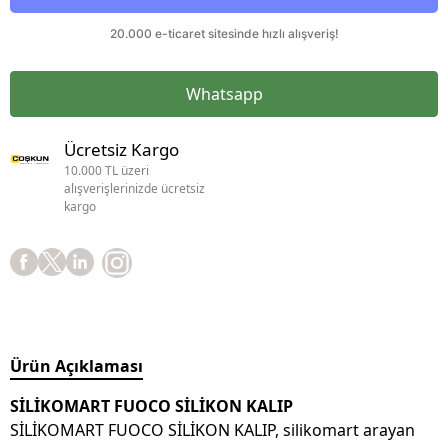
Whatsapp
Ücretsiz Kargo
10.000 TL üzeri
alışverişlerinizde ücretsiz
kargo
Ürün Açıklaması
SİLİKOMART FUOCO SİLİKON KALIP
SİLİKOMART FUOCO SİLİKON KALIP, silikomart arayan