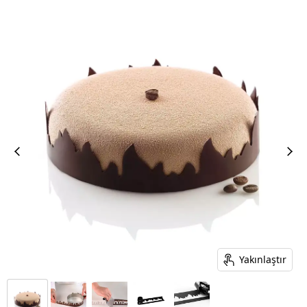
Yakınlaştır