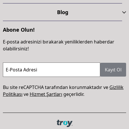
Blog
Abone Olun!
E-posta adresinizi bırakarak yeniliklerden haberdar
olabilirsiniz!
E-Posta Adresi
Kayıt Ol
Bu site reCAPTCHA tarafından korunmaktadır ve
Gizlilik
Politikası
ve
Hizmet Şartları
geçerlidir.